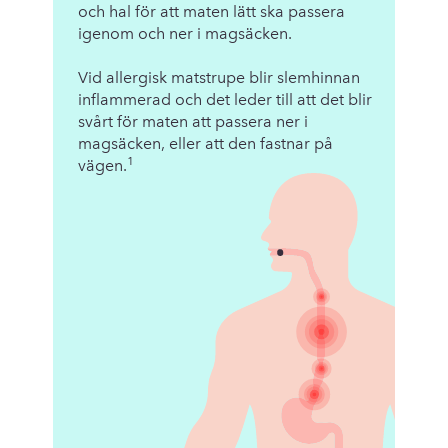
och hal för att maten lätt ska passera
igenom och ner i magsäcken.
Vid allergisk matstrupe blir slemhinnan
inflammerad och det leder till att det blir
svårt för maten att passera ner i
magsäcken, eller att den fastnar på
1
vägen.