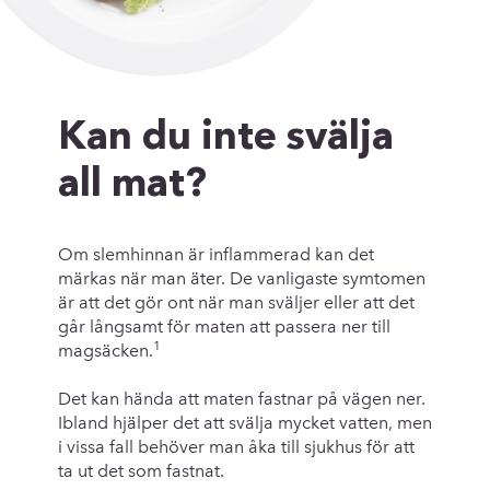
Kan du inte svälja
all mat?
Om slemhinnan är inflammerad kan det
märkas när man äter. De vanligaste symtomen
är att det gör ont när man sväljer eller att det
går långsamt för maten att passera ner till
1
magsäcken.
Det kan hända att maten fastnar på vägen ner.
Ibland hjälper det att svälja mycket vatten, men
i vissa fall behöver man åka till sjukhus för att
ta ut det som fastnat.