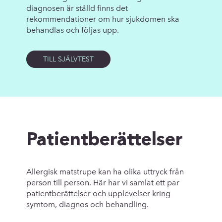
diagnosen är ställd finns det
rekommendationer om hur sjukdomen ska
behandlas och följas upp.
TILL SJÄLVTEST
Patientberättelser
Allergisk matstrupe kan ha olika uttryck från
person till person. Här har vi samlat ett par
patientberättelser och upplevelser kring
symtom, diagnos och behandling.