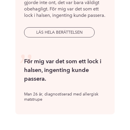
gjorde inte ont, det var bara väldigt
obehagligt. För mig var det som ett
lock i halsen, ingenting kunde passera.
LÄS HELA BERÄTTELSEN
”
För mig var det som ett lock i
halsen, ingenting kunde
passera.
Man 26 år, diagnostiserad med allergisk
matstrupe