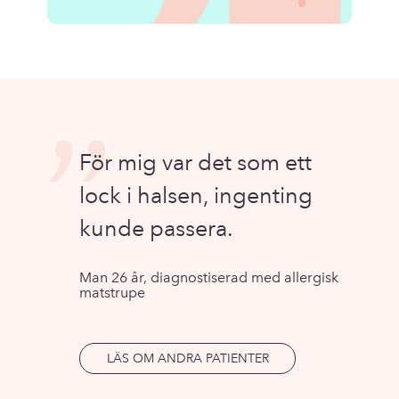
”
För mig var det som ett
lock i halsen, ingenting
kunde passera.
Man 26 år, diagnostiserad med allergisk
matstrupe
LÄS OM ANDRA PATIENTER