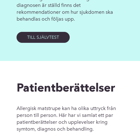
diagnosen är ställd finns det
rekommendationer om hur sjukdomen ska
behandlas och följas upp.
TILL SJÄLVTEST
Patientberättelser
Allergisk matstrupe kan ha olika uttryck från
person till person. Här har vi samlat ett par
patientberättelser och upplevelser kring
symtom, diagnos och behandling.