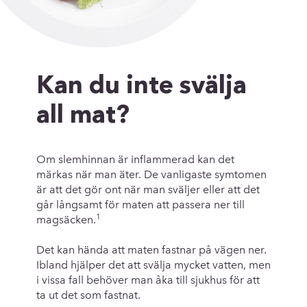
Kan du inte svälja
all mat?
Om slemhinnan är inflammerad kan det
märkas när man äter. De vanligaste symtomen
är att det gör ont när man sväljer eller att det
går långsamt för maten att passera ner till
1
magsäcken.
Det kan hända att maten fastnar på vägen ner.
Ibland hjälper det att svälja mycket vatten, men
i vissa fall behöver man åka till sjukhus för att
ta ut det som fastnat.