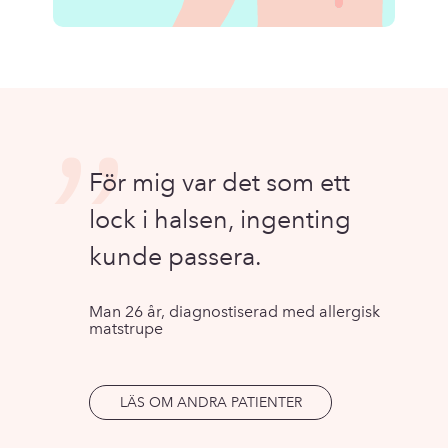
”
För mig var det som ett
lock i halsen, ingenting
kunde passera.
Man 26 år, diagnostiserad med allergisk
matstrupe
LÄS OM ANDRA PATIENTER