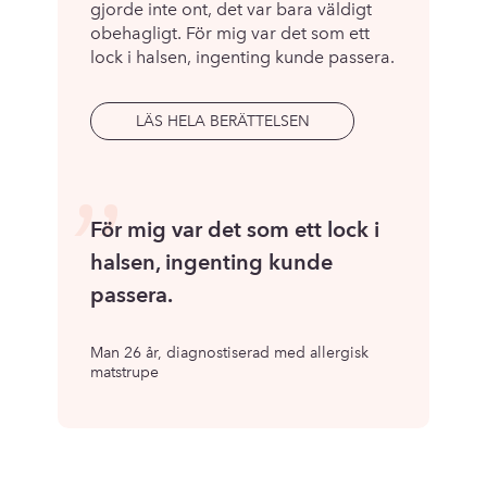
gjorde inte ont, det var bara väldigt
obehagligt. För mig var det som ett
lock i halsen, ingenting kunde passera.
LÄS HELA BERÄTTELSEN
”
För mig var det som ett lock i
halsen, ingenting kunde
passera.
Man 26 år, diagnostiserad med allergisk
matstrupe