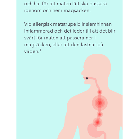
och hal för att maten lätt ska passera
igenom och ner i magsäcken.
Vid allergisk matstrupe blir slemhinnan
inflammerad och det leder till att det blir
svårt för maten att passera ner i
magsäcken, eller att den fastnar på
1
vägen.